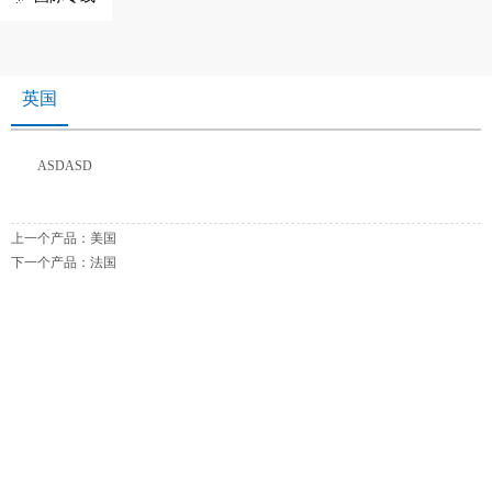
英国
ASDASD
上一个产品：
美国
下一个产品：
法国