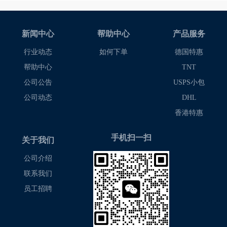
新闻中心
帮助中心
产品服务
行业动态
如何下单
德国特惠
帮助中心
TNT
公司公告
USPS小包
公司动态
DHL
香港特惠
手机扫一扫
关于我们
公司介绍
联系我们
员工招聘